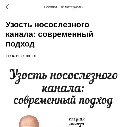
Бесплатные материалы
Узость носослезного
канала: современный
подход
2016-11-21 00:39