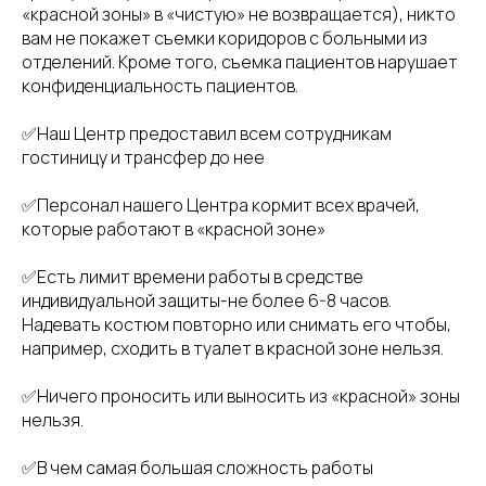
«красной зоны» в «чистую» не возвращается), никто
вам не покажет съемки коридоров с больными из
отделений. Кроме того, съемка пациентов нарушает
конфиденциальность пациентов.
✅Наш Центр предоставил всем сотрудникам
гостиницу и трансфер до нее
✅Персонал нашего Центра кормит всех врачей,
которые работают в «красной зоне»
✅Есть лимит времени работы в средстве
индивидуальной защиты-не более 6-8 часов.
Надевать костюм повторно или снимать его чтобы,
например, сходить в туалет в красной зоне нельзя.
✅Ничего проносить или выносить из «красной» зоны
нельзя.
✅В чем самая большая сложность работы