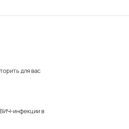
вторить для вас
 ВИЧ-инфекции в