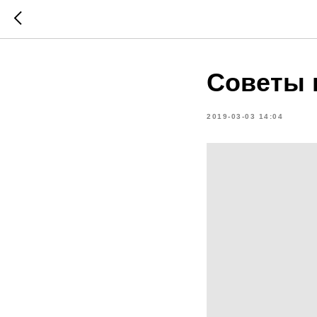
Советы 
2019-03-03 14:04