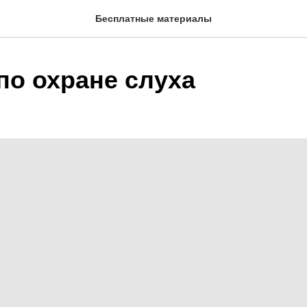
Бесплатные материалы
по охране слуха