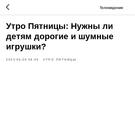
Телевидение
Утро Пятницы: Нужны ли
детям дорогие и шумные
игрушки?
2023-04-28 08:49
УТРО ПЯТНИЦЫ