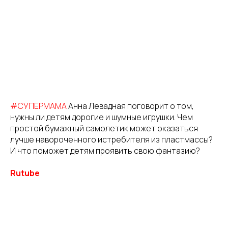
#СУПЕРМАМА
Анна Левадная поговорит о том,
нужны ли детям дорогие и шумные игрушки. Чем
простой бумажный самолетик может оказаться
лучше навороченного истребителя из пластмассы?
И что поможет детям проявить свою фантазию?
Rutube