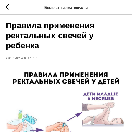
Бесплатные материалы
Правила применения
ректальных свечей у
ребенка
2019-02-26 14:19