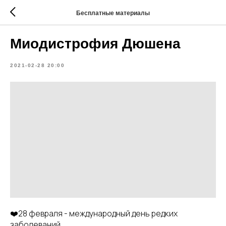
Бесплатные материалы
Миодистрофия Дюшена
2021-02-28 20:00
❤️28 февраля - международный день редких
заболеваний.