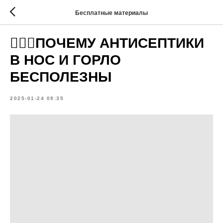
Бесплатные материалы
👩🏼‍⚕️ПОЧЕМУ АНТИСЕПТИКИ
В НОС И ГОРЛО
БЕСПОЛЕЗНЫ
2025-01-24 09:35