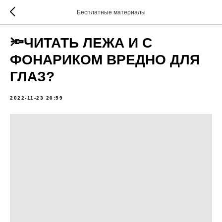
Бесплатные материалы
🔦ЧИТАТЬ ЛЕЖА И С
ФОНАРИКОМ ВРЕДНО ДЛЯ
ГЛАЗ?
2022-11-23 20:59