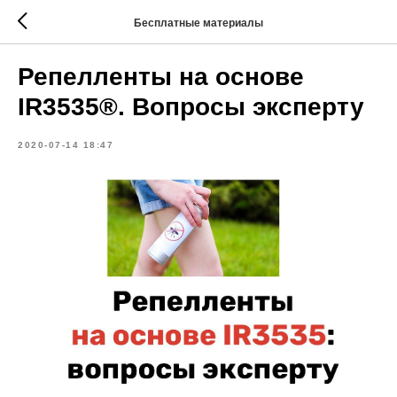
Бесплатные материалы
Репелленты на основе
IR3535®. Вопросы эксперту
2020-07-14 18:47