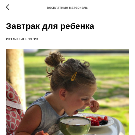
Бесплатные материалы
Завтрак для ребенка
2019-09-03 19:23