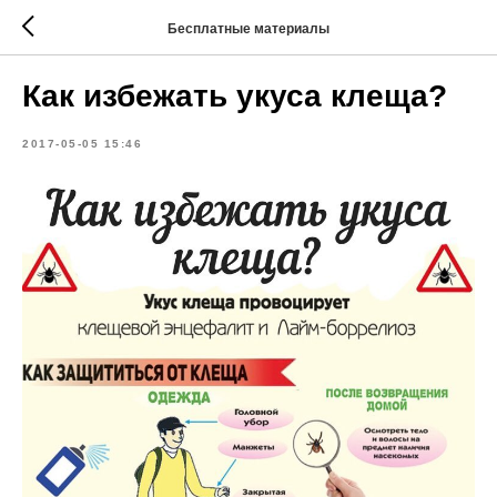
Бесплатные материалы
Как избежать укуса клеща?
2017-05-05 15:46