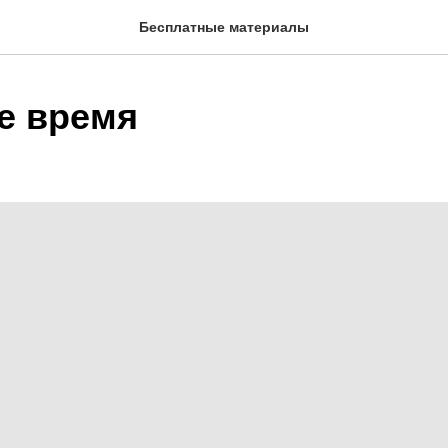
Бесплатные материалы
е время