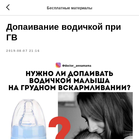
Бесплатные материалы
Допаивание водичкой при
ГВ
2019-08-07 21:16