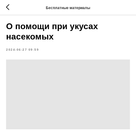
Бесплатные материалы
О помощи при укусах
насекомых
2024-06-27 09:59