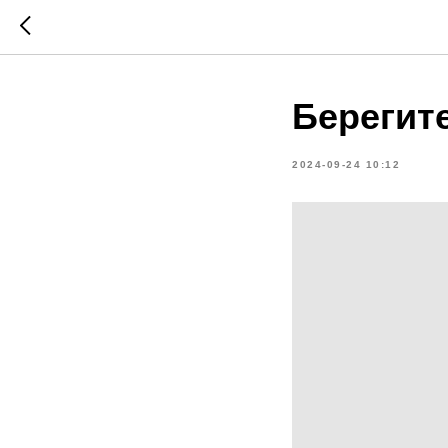
Берегит
2024-09-24 10:12