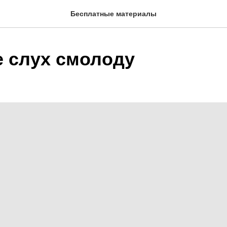
Бесплатные материалы
е слух смолоду