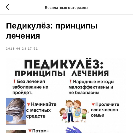
Бесплатные материалы
Педикулёз: принципы
лечения
2019-06-28 17:51