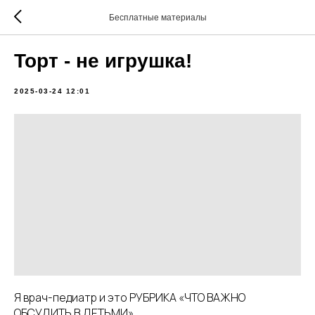
Бесплатные материалы
Торт - не игрушка!
2025-03-24 12:01
Я врач-педиатр и это РУБРИКА «ЧТО ВАЖНО
ОБСУДИТЬ В ДЕТЬМИ»