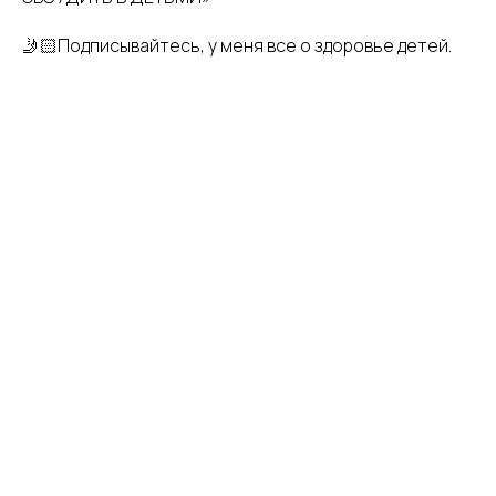
🤳🏻Подписывайтесь, у меня все о здоровье детей.