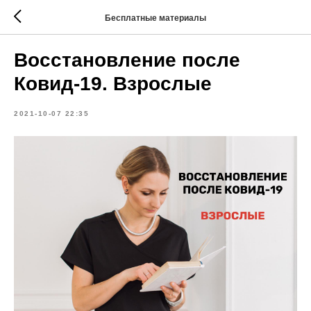
Бесплатные материалы
Восстановление после
Ковид-19. Взрослые
2021-10-07 22:35