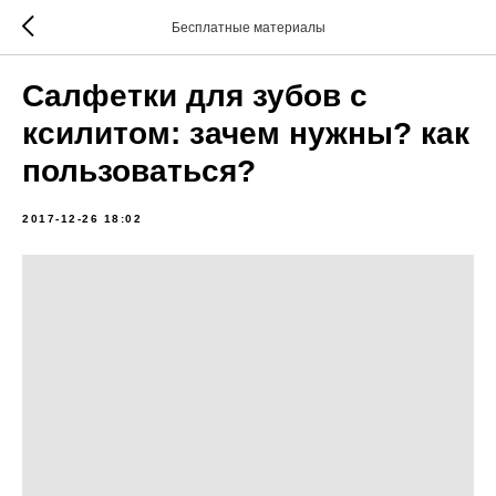
Бесплатные материалы
Салфетки для зубов с
ксилитом: зачем нужны? как
пользоваться?
2017-12-26 18:02