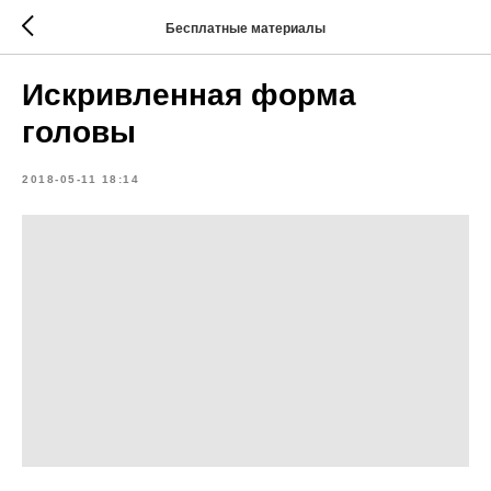
Бесплатные материалы
Искривленная форма
головы
2018-05-11 18:14