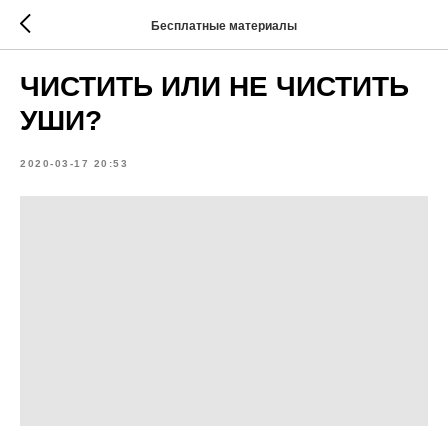
Бесплатные материалы
ЧИСТИТЬ ИЛИ НЕ ЧИСТИТЬ
УШИ?
2020-03-17 20:53