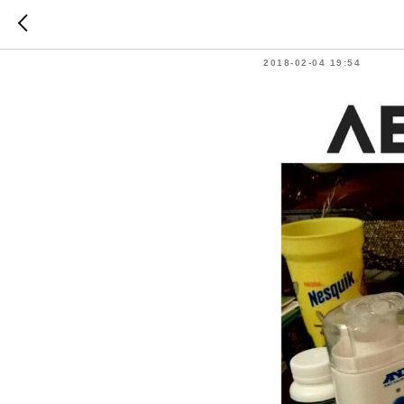
Лечение
2018-02-04 19:54