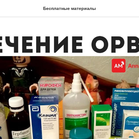
 ОРВИ
Бесплатные материалы