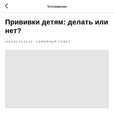
Телевидение
Прививки детям: делать или
нет?
2023-04-28 12:43
СЕМЕЙНЫЙ СОВЕТ