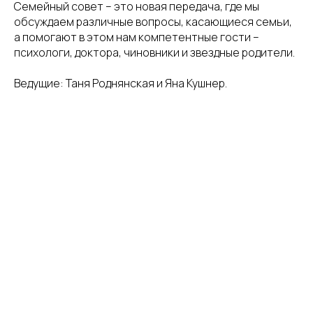
Семейный совет – это новая передача, где мы
обсуждаем различные вопросы, касающиеся семьи,
а помогают в этом нам компетентные гости –
психологи, доктора, чиновники и звездные родители.
Ведущие: Таня Роднянская и Яна Кушнер.