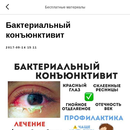
Бесплатные материалы
Бактериальный
конъюнктивит
2017-09-14 15:11