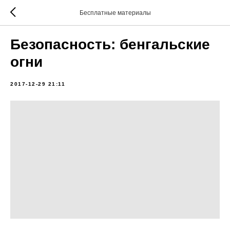
Бесплатные материалы
Безопасность: бенгальские
огни
2017-12-29 21:11