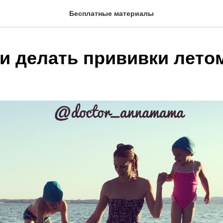
Бесплатные материалы
и делать прививки лето