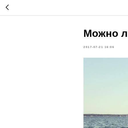
Можно л
2017-07-21 16:06