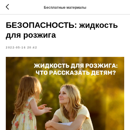
Бесплатные материалы
БЕЗОПАСНОСТЬ: жидкость
для розжига
2022-05-16 20:42