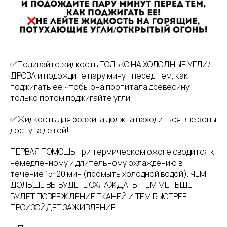
✅Поливайте жидкость ТОЛЬКО НА ХОЛОДНЫЕ УГЛИ/
ДРОВА и подождите пару минут перед тем, как
поджигать ее чтобы она пропитала древесину;
только потом поджигайте угли.
✅Жидкость для розжига должна находиться вне зоны
доступа детей!
ПЕРВАЯ ПОМОЩЬ при термическом ожоге сводится к
немедленному и длительному охлаждению в
течение 15-20 мин (промыть холодной водой). ЧЕМ
ДОЛЬШЕ ВЫ БУДЕТЕ ОХЛАЖДАТЬ, ТЕМ МЕНЬШЕ
БУДЕТ ПОВРЕЖДЕНИЕ ТКАНЕЙ И ТЕМ БЫСТРЕЕ
ПРОИЗОЙДЕТ ЗАЖИВЛЕНИЕ.