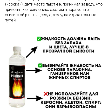
(«соска»), дети часто пьют ее, принимая за воду, что
приводит к отравлению, ожогам и поражению
слизистой рта, пищевода, желудка и дыхательных
путей.