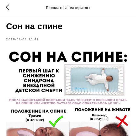
Бесплатные материалы
Сон на спине
2018-06-01 20:42