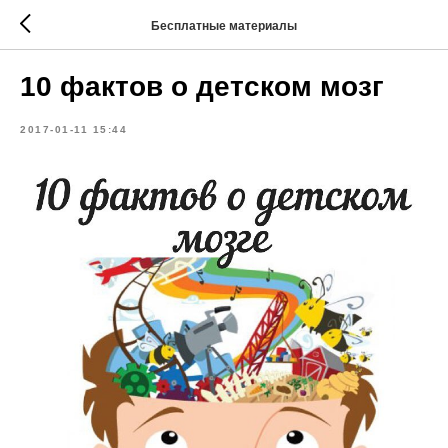
Бесплатные материалы
10 фактов о детском мозг
2017-01-11 15:44