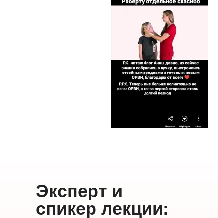
Эксперт и
спикер лекции: