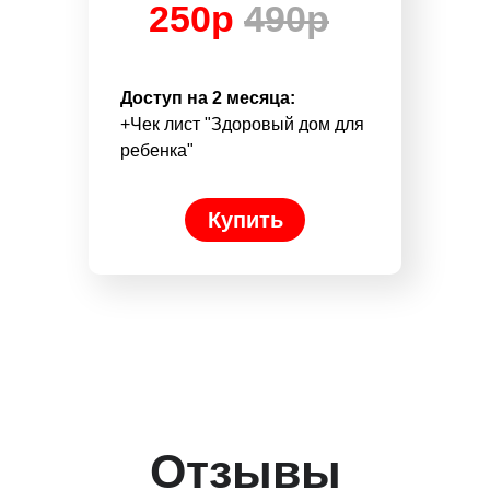
250р
490р
Доступ на 2 месяца:
+Чек лист "Здоровый дом для
ребенка"
Купить
Отзывы