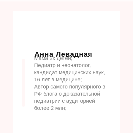
Анна Левадная
Мама 2х детей;
Педиатр и неонатолог,
кандидат медицинских наук,
16 лет в медицине;
Автор самого популярного в
РФ блога о доказательной
педиатрии с аудиторией
более 2 млн;