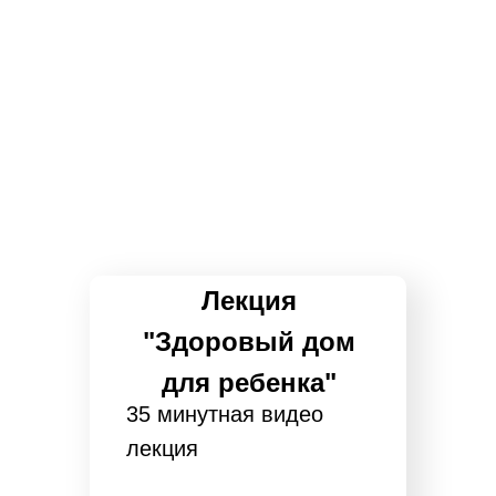
Лекция
"Здоровый дом
для ребенка"
35 минутная видео
лекция