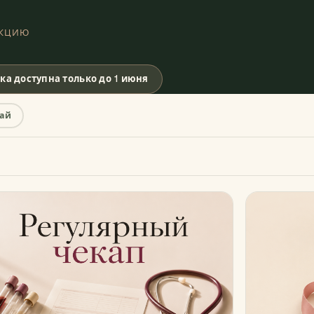
ЕКЦИЮ
а доступна только до 1 июня
ай