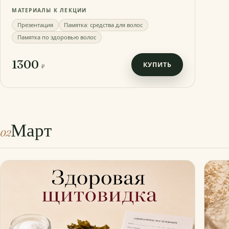
МАТЕРИАЛЫ К ЛЕКЦИИ
Презентация
Памятка: средства для волос
Памятка по здоровью волос
1300
КУПИТЬ
₽
Март
02