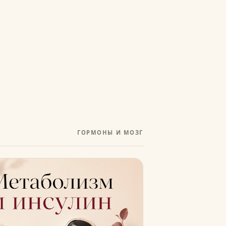
ГОРМОНЫ И МОЗГ