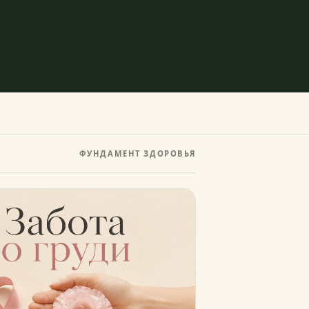
ФУНДАМЕНТ ЗДОРОВЬЯ