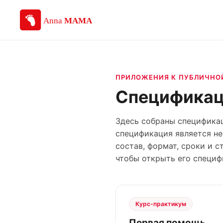
ПРИЛОЖЕНИЯ К ПУБЛИЧНО
Спецификац
Здесь собраны специфика
спецификация является н
состав, формат, сроки и 
чтобы открыть его специф
Курс-практикум
Первая помощь