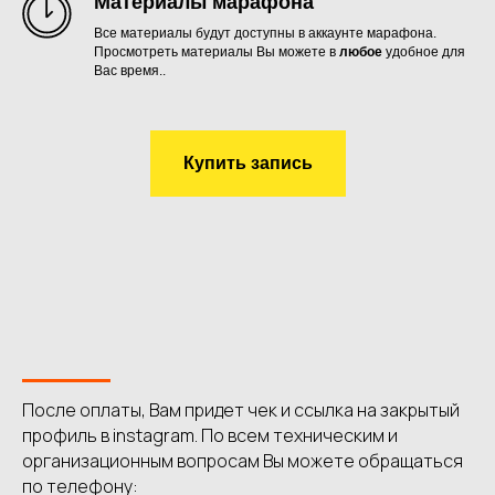
Материалы марафона
Все материалы будут доступны в аккаунте марафона.
Просмотреть материалы Вы можете в
любое
удобное для
Вас время..
Купить запись
После оплаты, Вам придет чек и ссылка на закрытый
профиль в instagram. По всем техническим и
организационным вопросам Вы можете обращаться
по телефону: