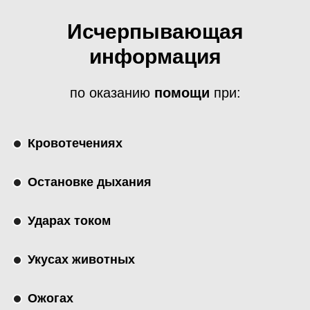
Исчерпывающая
информация
по оказанию
помощи
при:
Кровотечениях
Остановке дыхания
Ударах током
Укусах животных
Ожогах