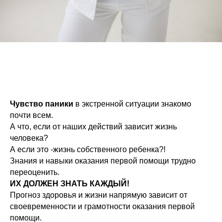
Чувство паники
в экстренной ситуации знакомо
почти всем.
А что, если от наших действий зависит жизнь
человека?
А если это -жизнь собственного ребенка?!
Знания и навыки оказания первой помощи трудно
переоценить.
ИХ ДОЛЖЕН ЗНАТЬ КАЖДЫЙ!
Прогноз здоровья и жизни напрямую зависит от
своевременности и грамотности оказания первой
помощи.