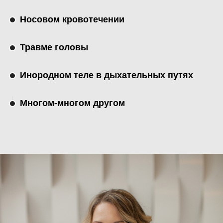
Носовом кровотечении
Травме головы
Инородном теле в дыхательных путях
Многом-многом другом