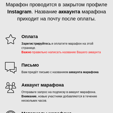
Марафон проводится в закрытом профиле
Instagram
. Название
аккаунта
марафона
приходит на почту после оплаты.
Оплата
Зарегистрируйтесь
и оплатите марафон на этой
странице.
Важно
правильно написать название Вашего аккаунта
Письмо
Вам придёт письмо с названием
аккаунта марафона
Аккаунт марафона
Отправьте запрос на подписку в аккаунт марафона.
Внимание
, новые участники добавляются в течение
нескольких часов.