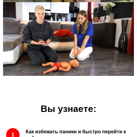
Вы узнаете:
Как избежать паники и быстро перейти к