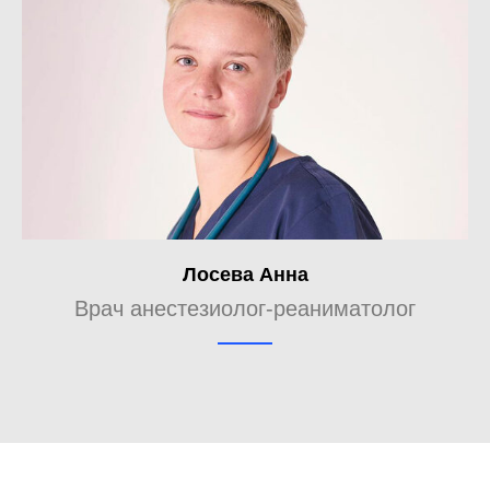
Лосева Анна
Врач анестезиолог-реаниматолог