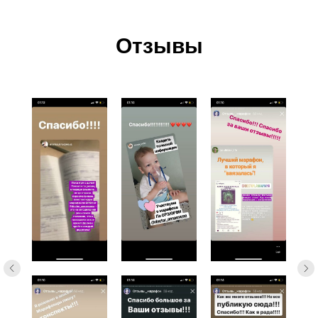
Отзывы