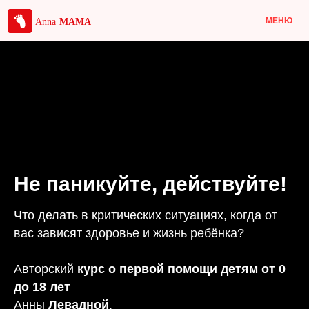
МЕНЮ
Не паникуйте, действуйте!
Что делать в критических ситуациях, когда от
вас зависят здоровье и жизнь ребёнка?
Авторский
курс о первой помощи детям от 0
до 18 лет
Анны
Левадной
.