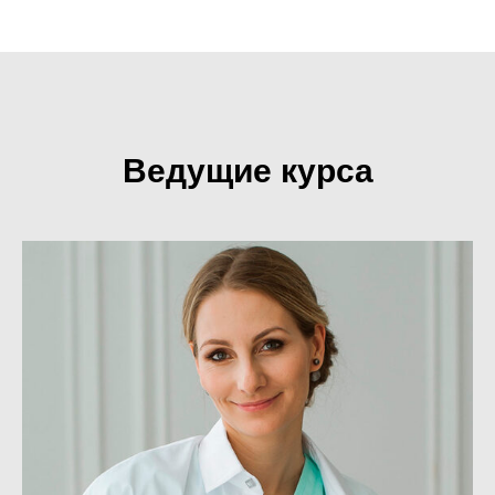
Ведущие курса