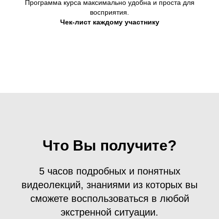
Программа курса максимально удобна и проста для
восприятия.
Чек-лист каждому участнику
Что Вы получите?
5 часов подробных и понятных
видеолекций, знаниями из которых вы
сможете воспользоваться в любой
экстренной ситуации.