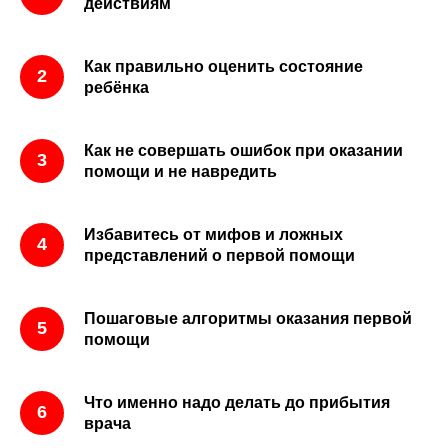
действиям
Как правильно оценить состояние
ребёнка
Как не совершать ошибок при оказании
помощи и не навредить
Избавитесь от мифов и ложных
представлений о первой помощи
Пошаговые алгоритмы оказания первой
помощи
Что именно надо делать до прибытия
врача