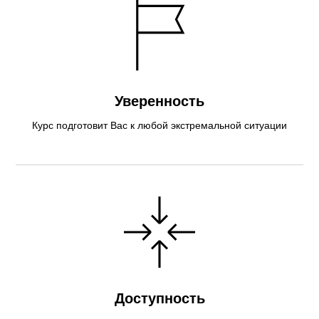
Уверенность
Курс подготовит Вас к любой экстремальной ситуации
Доступность