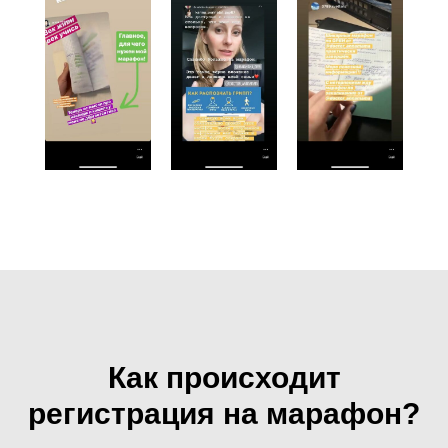
Как происходит
регистрация на марафон?