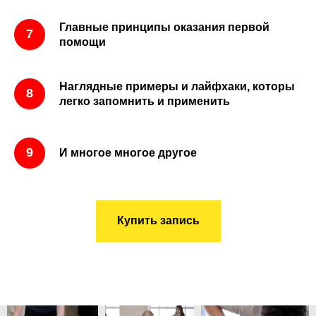
Главные принципы оказания первой
помощи
Наглядные примеры и лайфхаки, которы
легко запомнить и применить
И многое многое другое
Купить запись