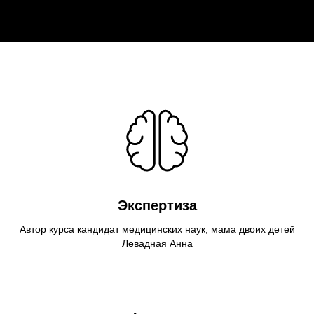
Экспертиза
Автор курса кандидат медицинских наук, мама двоих детей
Левадная Анна