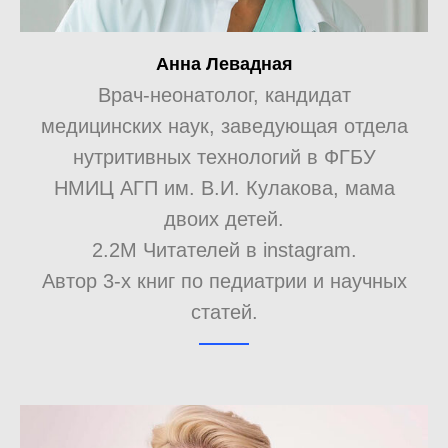
Анна Левадная
Врач-неонатолог, кандидат
медицинских наук, заведующая отдела
нутритивных технологий в ФГБУ
НМИЦ АГП им. В.И. Кулакова, мама
двоих детей.
2.2M Читателей в instagram.
Автор 3-х книг по педиатрии и научных
статей.