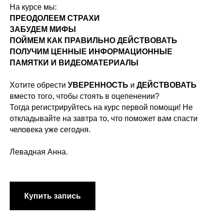
На курсе мы:
ПРЕОДОЛЕЕМ СТРАХИ
ЗАБУДЕМ МИФЫ
ПОЙМЕМ КАК ПРАВИЛЬНО ДЕЙСТВОВАТЬ
ПОЛУЧИМ ЦЕННЫЕ ИНФОРМАЦИОННЫЕ
ПАМЯТКИ И ВИДЕОМАТЕРИАЛЫ
Хотите обрести
УВЕРЕННОСТЬ
и
ДЕЙСТВОВАТЬ
вместо того, чтобы стоять в оцепенении?
Тогда регистрируйтесь на курс первой помощи! Не
откладывайте на завтра то, что поможет вам спасти
человека уже сегодня.
Левадная Анна.
Купить запись